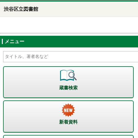
渋谷区立図書館
メニュー
蔵書検索
新着資料