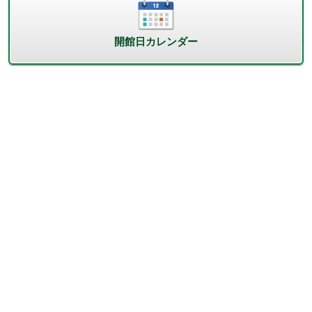
開館日カレンダー