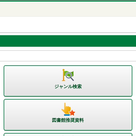
ジャンル検索
図書館推奨資料