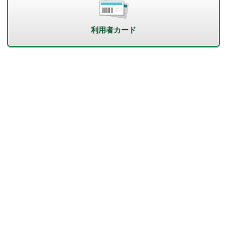
利用者カード